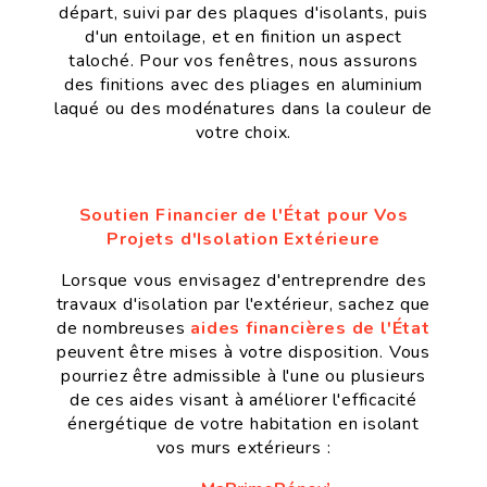
départ, suivi par des plaques d'isolants, puis
d'un entoilage, et en finition un aspect
taloché. Pour vos fenêtres, nous assurons
des finitions avec des pliages en aluminium
laqué ou des modénatures dans la couleur de
votre choix.
Soutien Financier de l'État pour Vos
Projets d'Isolation Extérieure
Lorsque vous envisagez d'entreprendre des
travaux d'isolation par l'extérieur, sachez que
de nombreuses
aides financières de l'État
peuvent être mises à votre disposition. Vous
pourriez être admissible à l'une ou plusieurs
de ces aides visant à améliorer l'efficacité
énergétique de votre habitation en isolant
vos murs extérieurs :