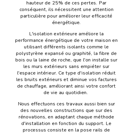
hauteur de 25% de ces pertes. Par
conséquent, ils nécessitent une attention
particulière pour améliorer leur efficacité
énergétique.
L'isolation extérieure améliore la
performance énergétique de votre maison en
utilisant différents isolants comme le
polystyrène expansé ou graphité, la fibre de
bois ou la laine de roche, que l'on installe sur
les murs extérieurs sans empiéter sur
l'espace intérieur. Ce type d'isolation réduit
les bruits extérieurs et diminue vos factures
de chauffage, améliorant ainsi votre confort
de vie au quotidien.
Nous effectuons ces travaux aussi bien sur
des nouvelles constructions que sur des
rénovations, en adaptant chaque méthode
d'installation en fonction du support. Le
processus consiste en la pose rails de