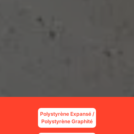
Polystyrène Expansé /
Polystyrène Graphité