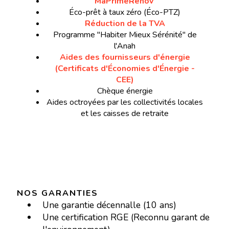
MaPrimeRénov’
Éco-prêt à taux zéro (Éco-PTZ)
Réduction de la TVA
Programme "Habiter Mieux Sérénité" de
l'Anah
Aides des fournisseurs d'énergie
(Certificats d'Économies d'Énergie -
CEE)
Chèque énergie
Aides octroyées par les collectivités locales
et les caisses de retraite
NOS GARANTIES
Une garantie décennalle (10 ans)
Une certification RGE (Reconnu garant de