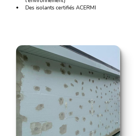
l'environnement)
Des isolants certifiés ACERMI