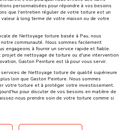
utions personnalisées pour répondre à vos besoins
ns que l'entretien régulier de votre toiture est un
 valeur à long terme de votre maison ou de votre
locale de Nettoyage toiture basée à Pau, nous
r notre communauté. Nous sommes facilement
s engageons à fournir un service rapide et fiable.
it projet de nettoyage de toiture ou d'une intervention
ovation, Gaston Peinture est là pour vous servir.
 services de Nettoyage toiture de qualité supérieure
s plus loin que Gaston Peinture. Nous sommes
ler votre toiture et à protéger votre investissement.
ourd'hui pour discuter de vos besoins en matière de
laissez-nous prendre soin de votre toiture comme si