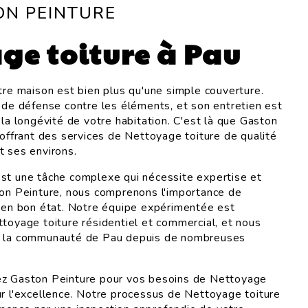
ON PEINTURE
ge toiture à Pau
otre maison est bien plus qu'une simple couverture.
e de défense contre les éléments, et son entretien est
 la longévité de votre habitation. C'est là que Gaston
 offrant des services de Nettoyage toiture de qualité
t ses environs.
st une tâche complexe qui nécessite expertise et
ton Peinture, nous comprenons l'importance de
e en bon état. Notre équipe expérimentée est
ttoyage toiture résidentiel et commercial, et nous
r la communauté de Pau depuis de nombreuses
ez Gaston Peinture pour vos besoins de Nettoyage
ur l'excellence. Notre processus de Nettoyage toiture