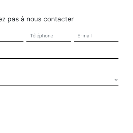
ez pas à nous contacter