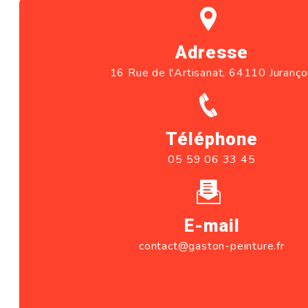
Adresse
16 Rue de l'Artisanat, 64110 Juranç
Téléphone
05 59 06 33 45
E-mail
contact@gaston-peinture.fr