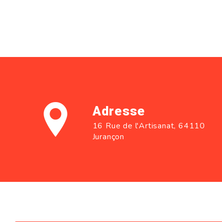
Adresse
16 Rue de l'Artisanat, 64110
Jurançon