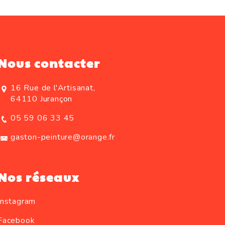
Nous contacter
16 Rue de l'Artisanat,
64110 Jurançon
05 59 06 33 45
gaston-peinture@orange.fr
Nos réseaux
Instagram
Facebook