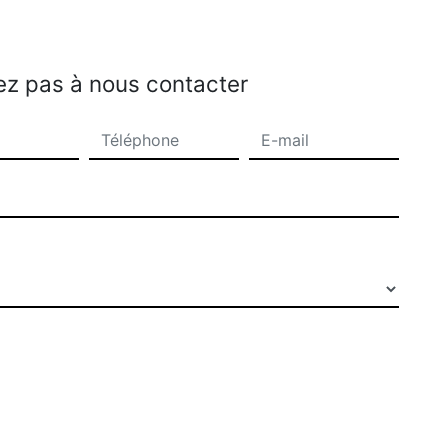
ez pas à nous contacter