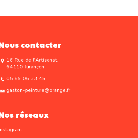
Nous contacter
16 Rue de l'Artisanat,
64110 Jurançon
05 59 06 33 45
gaston-peinture@orange.fr
Nos réseaux
Instagram