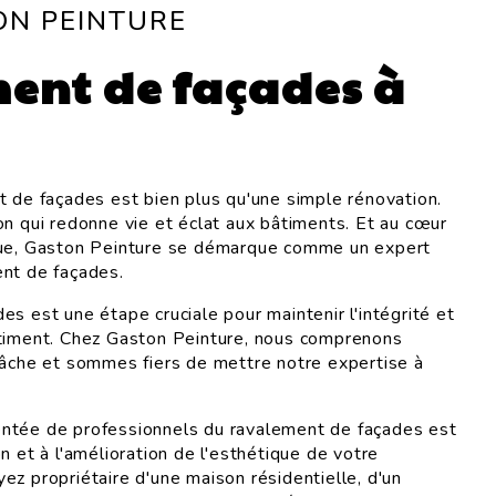
ON PEINTURE
ent de façades à
t de façades est bien plus qu'une simple rénovation.
on qui redonne vie et éclat aux bâtiments. Et au cœur
que, Gaston Peinture se démarque comme un expert
nt de façades.
s est une étape cruciale pour maintenir l'intégrité et
âtiment. Chez Gaston Peinture, nous comprenons
tâche et sommes fiers de mettre notre expertise à
ntée de professionnels du ravalement de façades est
n et à l'amélioration de l'esthétique de votre
ez propriétaire d'une maison résidentielle, d'un