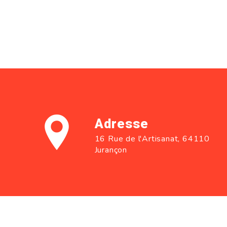
Adresse
16 Rue de l'Artisanat, 64110
Jurançon