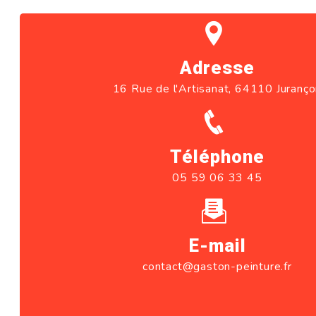
Adresse
16 Rue de l'Artisanat, 64110 Juranç
Téléphone
05 59 06 33 45
E-mail
contact@gaston-peinture.fr