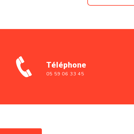
Téléphone
05 59 06 33 45