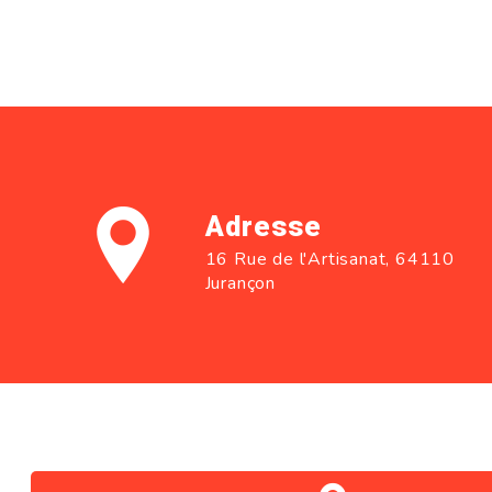
Adresse
16 Rue de l'Artisanat, 64110
Jurançon