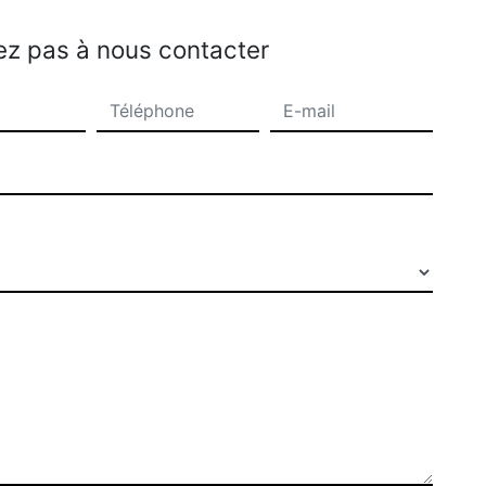
ez pas à nous contacter