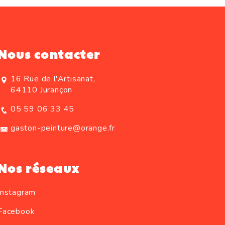
Nous contacter
16 Rue de l'Artisanat,
64110 Jurançon
05 59 06 33 45
gaston-peinture@orange.fr
Nos réseaux
Instagram
Facebook