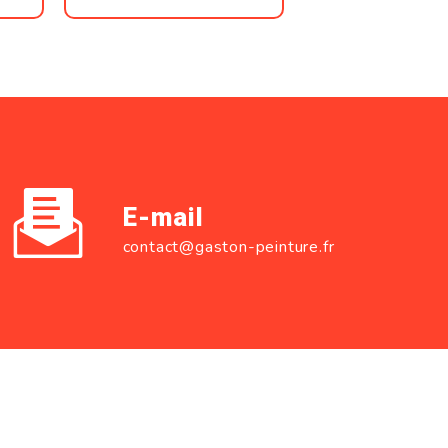
E-mail
contact@gaston-peinture.fr