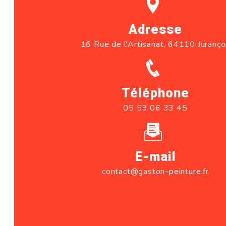
Adresse
16 Rue de l'Artisanat, 64110 Juranç
Téléphone
05 59 06 33 45
E-mail
contact@gaston-peinture.fr