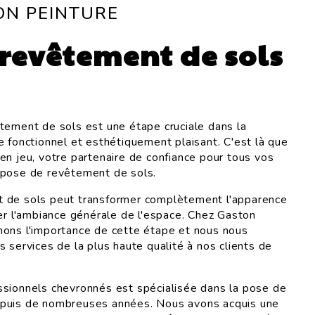
ON PEINTURE
 revêtement de sols
tement de sols est une étape cruciale dans la
e fonctionnel et esthétiquement plaisant. C'est là que
en jeu, votre partenaire de confiance pour tous vos
 pose de revêtement de sols.
 de sols peut transformer complètement l'apparence
cer l'ambiance générale de l'espace. Chez Gaston
nons l'importance de cette étape et nous nous
 services de la plus haute qualité à nos clients de
sionnels chevronnés est spécialisée dans la pose de
puis de nombreuses années. Nous avons acquis une