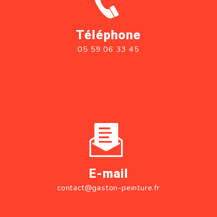
Téléphone
05 59 06 33 45
E-mail
contact@gaston-peinture.fr