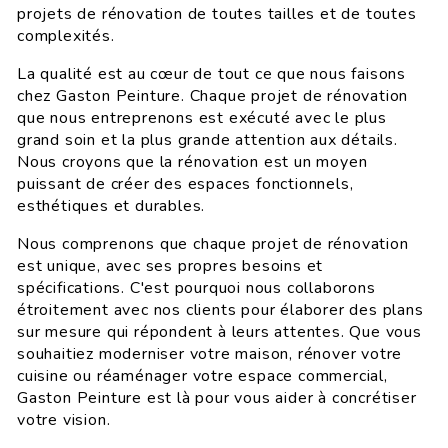
projets de rénovation de toutes tailles et de toutes
complexités.
La qualité est au cœur de tout ce que nous faisons
chez Gaston Peinture. Chaque projet de rénovation
que nous entreprenons est exécuté avec le plus
grand soin et la plus grande attention aux détails.
Nous croyons que la rénovation est un moyen
puissant de créer des espaces fonctionnels,
esthétiques et durables.
Nous comprenons que chaque projet de rénovation
est unique, avec ses propres besoins et
spécifications. C'est pourquoi nous collaborons
étroitement avec nos clients pour élaborer des plans
sur mesure qui répondent à leurs attentes. Que vous
souhaitiez moderniser votre maison, rénover votre
cuisine ou réaménager votre espace commercial,
Gaston Peinture est là pour vous aider à concrétiser
votre vision.