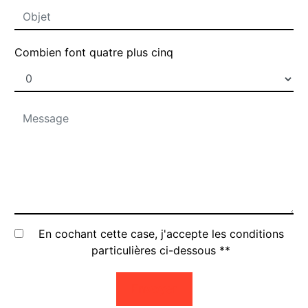
Combien font quatre plus cinq
En cochant cette case, j'accepte les conditions
particulières ci-dessous **
Envoyer