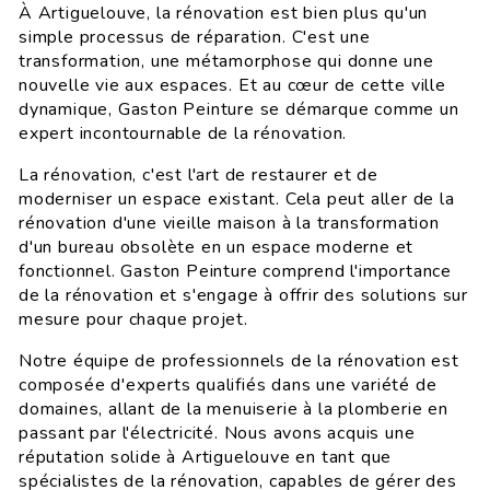
À Artiguelouve, la rénovation est bien plus qu'un
simple processus de réparation. C'est une
transformation, une métamorphose qui donne une
nouvelle vie aux espaces. Et au cœur de cette ville
dynamique, Gaston Peinture se démarque comme un
expert incontournable de la rénovation.
La rénovation, c'est l'art de restaurer et de
moderniser un espace existant. Cela peut aller de la
rénovation d'une vieille maison à la transformation
d'un bureau obsolète en un espace moderne et
fonctionnel. Gaston Peinture comprend l'importance
de la rénovation et s'engage à offrir des solutions sur
mesure pour chaque projet.
Notre équipe de professionnels de la rénovation est
composée d'experts qualifiés dans une variété de
domaines, allant de la menuiserie à la plomberie en
passant par l'électricité. Nous avons acquis une
réputation solide à Artiguelouve en tant que
spécialistes de la rénovation, capables de gérer des