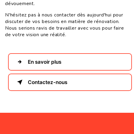
dévouement.
N'hésitez pas à nous contacter dès aujourd'hui pour
discuter de vos besoins en matière de rénovation.
Nous serions ravis de travailler avec vous pour faire
de votre vision une réalité.
En savoir plus
Contactez-nous