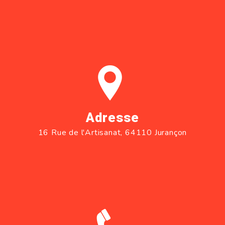
Adresse
16 Rue de l'Artisanat, 64110 Jurançon