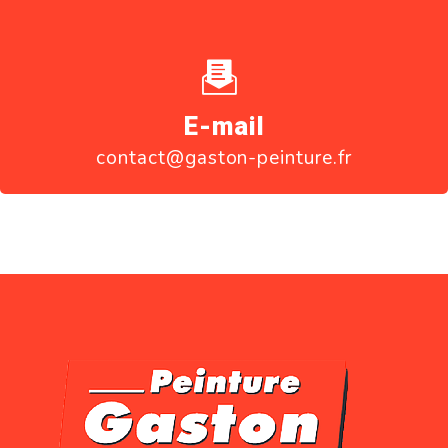
E-mail
contact@gaston-peinture.fr