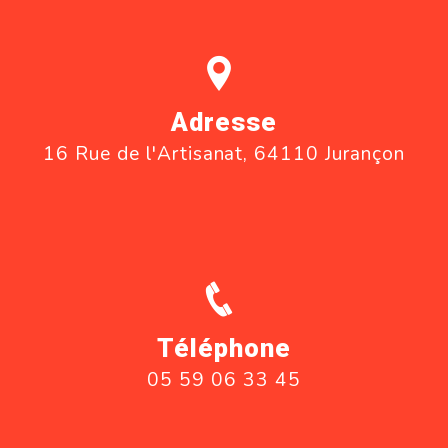
Adresse
16 Rue de l'Artisanat, 64110 Jurançon
Téléphone
05 59 06 33 45