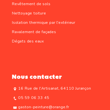
Revêtement de sols
Nettoyage toiture
Isolation thermique par l'extérieur
Ravalement de façades
Dégats des eaux
Nous contacter
16 Rue de l'Artisanat, 64110 Jurançon
05 59 06 33 45
gaston-peinture@orange.fr