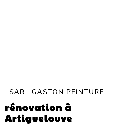
SARL GASTON PEINTURE
rénovation à
Artiguelouve