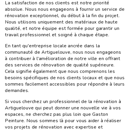
La satisfaction de nos clients est notre priorité
absolue. Nous nous engageons à fournir un service de
rénovation exceptionnel, du début à la fin du projet.
Nous utilisons uniquement des matériaux de haute
qualité, et notre équipe est formée pour garantir un
travail professionnel et soigné à chaque étape.
En tant qu'entreprise locale ancrée dans la
communauté de Artiguelouve, nous nous engageons
à contribuer à l'amélioration de notre ville en offrant
des services de rénovation de qualité supérieure.
Cela signifie également que nous comprenons les
besoins spécifiques de nos clients locaux et que nous
sommes facilement accessibles pour répondre à leurs
demandes.
Si vous cherchez un professionnel de la rénovation à
Artiguelouve qui peut donner une nouvelle vie à vos
espaces, ne cherchez pas plus loin que Gaston
Peinture. Nous sommes là pour vous aider à réaliser
vos projets de rénovation avec expertise et