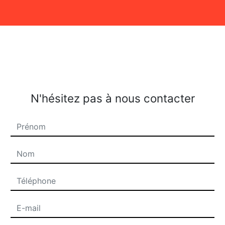
N'hésitez pas à nous contacter