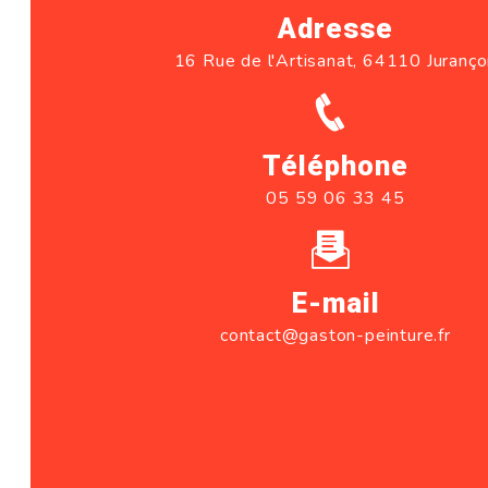
Adresse
16 Rue de l'Artisanat, 64110 Juranç
Téléphone
05 59 06 33 45
E-mail
contact@gaston-peinture.fr