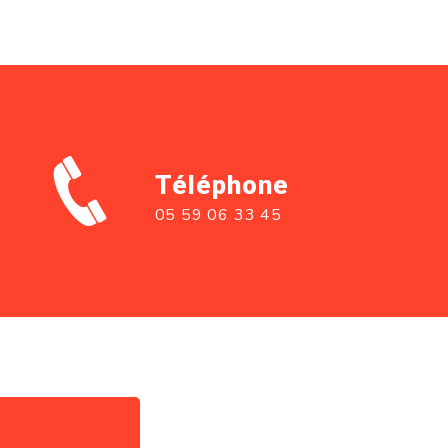
Téléphone
05 59 06 33 45