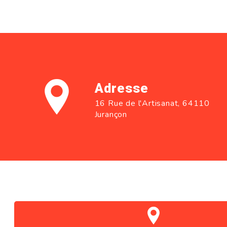
Adresse
16 Rue de l'Artisanat, 64110
Jurançon