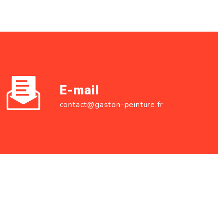
E-mail
contact@gaston-peinture.fr