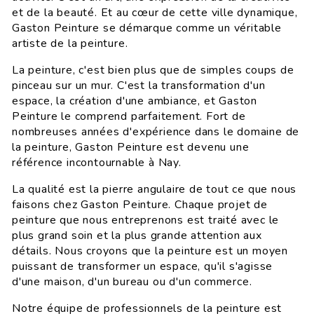
et de la beauté. Et au cœur de cette ville dynamique,
Gaston Peinture se démarque comme un véritable
artiste de la peinture.
La peinture, c'est bien plus que de simples coups de
pinceau sur un mur. C'est la transformation d'un
espace, la création d'une ambiance, et Gaston
Peinture le comprend parfaitement. Fort de
nombreuses années d'expérience dans le domaine de
la peinture, Gaston Peinture est devenu une
référence incontournable à Nay.
La qualité est la pierre angulaire de tout ce que nous
faisons chez Gaston Peinture. Chaque projet de
peinture que nous entreprenons est traité avec le
plus grand soin et la plus grande attention aux
détails. Nous croyons que la peinture est un moyen
puissant de transformer un espace, qu'il s'agisse
d'une maison, d'un bureau ou d'un commerce.
Notre équipe de professionnels de la peinture est