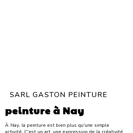
SARL GASTON PEINTURE
peinture à Nay
À Nay, la peinture est bien plus qu'une simple
activité. C'est un art, une expression de la créativité