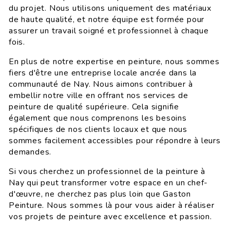
du projet. Nous utilisons uniquement des matériaux
de haute qualité, et notre équipe est formée pour
assurer un travail soigné et professionnel à chaque
fois.
En plus de notre expertise en peinture, nous sommes
fiers d'être une entreprise locale ancrée dans la
communauté de Nay. Nous aimons contribuer à
embellir notre ville en offrant nos services de
peinture de qualité supérieure. Cela signifie
également que nous comprenons les besoins
spécifiques de nos clients locaux et que nous
sommes facilement accessibles pour répondre à leurs
demandes.
Si vous cherchez un professionnel de la peinture à
Nay qui peut transformer votre espace en un chef-
d'œuvre, ne cherchez pas plus loin que Gaston
Peinture. Nous sommes là pour vous aider à réaliser
vos projets de peinture avec excellence et passion.