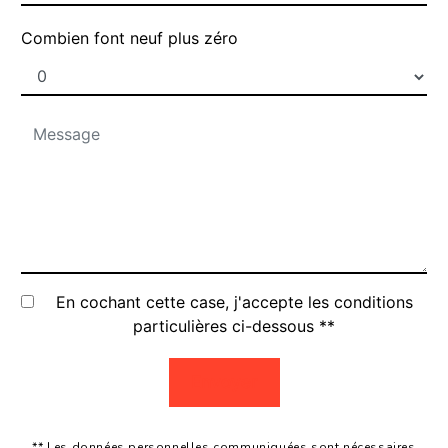
Combien font neuf plus zéro
En cochant cette case, j'accepte les conditions
particulières ci-dessous **
Envoyer
** Les données personnelles communiquées sont nécessaires