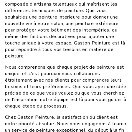
composée d'artisans talentueux qui maîtrisent les
différentes techniques de peinture. Que vous
souhaitiez une peinture intérieure pour donner une
nouvelle vie à votre salon, une peinture extérieure
pour protéger votre bâtiment des intempéries, ou
même des finitions décoratives pour ajouter une
touche unique à votre espace, Gaston Peinture est là
pour répondre à tous vos besoins en matière de
peinture.
Nous comprenons que chaque projet de peinture est
unique, et c'est pourquoi nous collaborons
étroitement avec nos clients pour comprendre leurs
besoins et leurs préférences. Que vous ayez une idée
précise de ce que vous voulez ou que vous cherchiez
de l'inspiration, notre équipe est là pour vous guider à
chaque étape du processus.
Chez Gaston Peinture, la satisfaction du client est
notre priorité absolue. Nous nous engageons à fournir
un service de peinture exceptionnel, du début à la fin