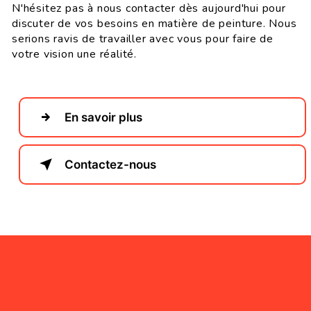
N'hésitez pas à nous contacter dès aujourd'hui pour
discuter de vos besoins en matière de peinture. Nous
serions ravis de travailler avec vous pour faire de
votre vision une réalité.
En savoir plus
Contactez-nous