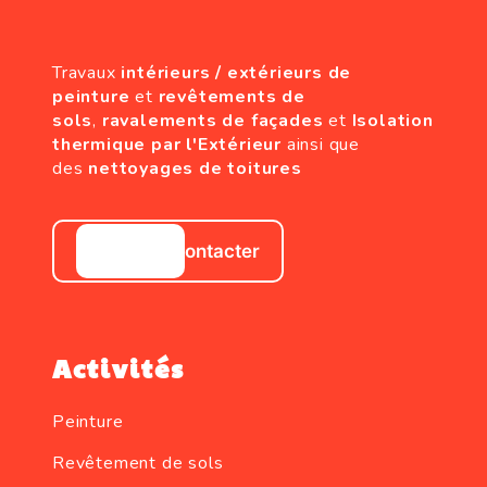
Travaux
intérieurs / extérieurs de
peinture
et
revêtements de
sols
,
ravalements de façades
et
Isolation
thermique par l'Extérieur
ainsi que
des
nettoyages de toitures
Nous contacter
Activités
Peinture
Revêtement de sols