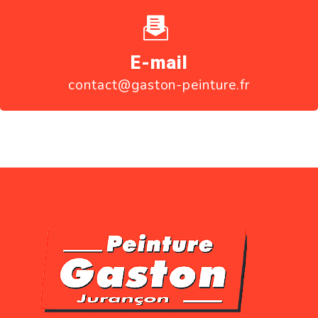
E-mail
contact@gaston-peinture.fr