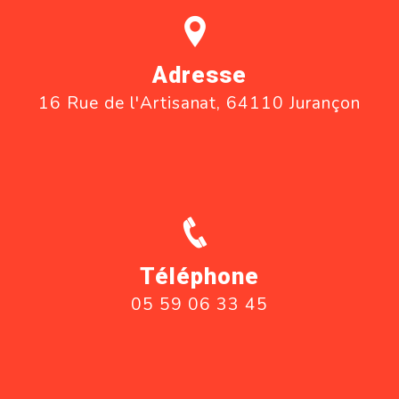
Adresse
16 Rue de l'Artisanat, 64110 Jurançon
Téléphone
05 59 06 33 45