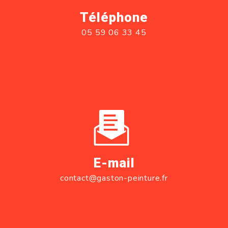
Téléphone
05 59 06 33 45
E-mail
contact@gaston-peinture.fr