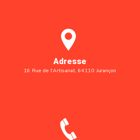
Adresse
16 Rue de l'Artisanat, 64110 Jurançon