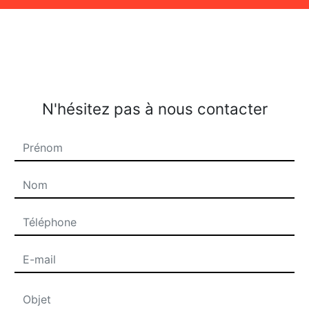
N'hésitez pas à nous contacter