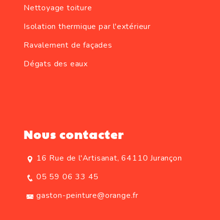
Nettoyage toiture
Isolation thermique par l'extérieur
Ravalement de façades
Dégats des eaux
Nous contacter
16 Rue de l'Artisanat, 64110 Jurançon
05 59 06 33 45
gaston-peinture@orange.fr