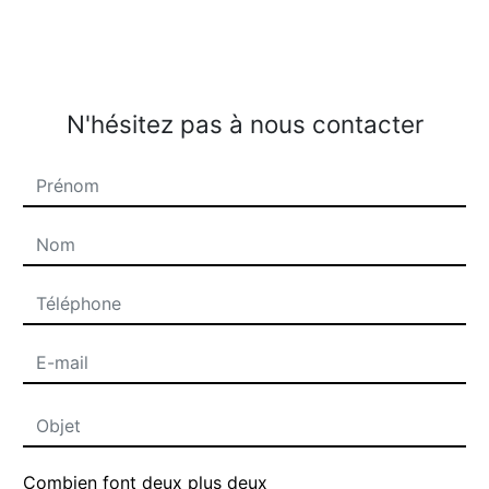
N'hésitez pas à nous contacter
Combien font deux plus deux