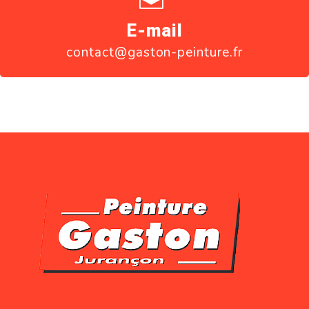
E-mail
contact@gaston-peinture.fr