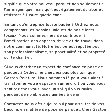
signifie que votre nouveau parquet non seulement a
l'air magnifique, mais qu'il est également durable et
résistant à l'usure quotidienne.
En tant qu'entreprise locale basée à Orthez, nous
comprenons les besoins uniques de nos clients
locaux. Nous sommes fiers de contribuer à
l'amélioration des espaces de vie et de travail dans
notre communauté. Notre équipe est réputée pour
son professionnalisme, sa ponctualité et sa propreté
sur le chantier.
Si vous cherchez un expert de confiance en pose de
parquet à Orthez, ne cherchez pas plus loin que
Gaston Peinture. Nous sommes là pour vous aider à
transformer votre espace en un endroit où vous vous
sentirez chez vous, avec un sol qui vous ravira
pendant de nombreuses années à venir.
Contactez-nous dès aujourd'hui pour discuter de vos
besoins en matière de pose de parquet. Chez Gaston