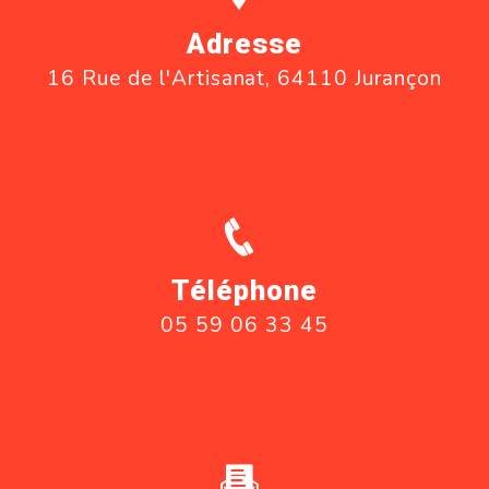
Adresse
16 Rue de l'Artisanat, 64110 Jurançon
Téléphone
05 59 06 33 45