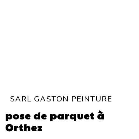
SARL GASTON PEINTURE
pose de parquet à
Orthez