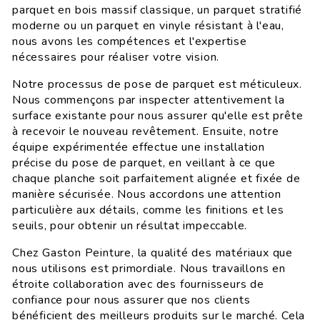
parquet en bois massif classique, un parquet stratifié
moderne ou un parquet en vinyle résistant à l'eau,
nous avons les compétences et l'expertise
nécessaires pour réaliser votre vision.
Notre processus de pose de parquet est méticuleux.
Nous commençons par inspecter attentivement la
surface existante pour nous assurer qu'elle est prête
à recevoir le nouveau revêtement. Ensuite, notre
équipe expérimentée effectue une installation
précise du pose de parquet, en veillant à ce que
chaque planche soit parfaitement alignée et fixée de
manière sécurisée. Nous accordons une attention
particulière aux détails, comme les finitions et les
seuils, pour obtenir un résultat impeccable.
Chez Gaston Peinture, la qualité des matériaux que
nous utilisons est primordiale. Nous travaillons en
étroite collaboration avec des fournisseurs de
confiance pour nous assurer que nos clients
bénéficient des meilleurs produits sur le marché. Cela