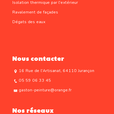
Isolation thermique par l'extérieur
Ravalement de façades
Dégats des eaux
Nous contacter
16 Rue de l'Artisanat, 64110 Jurançon
05 59 06 33 45
gaston-peinture@orange.fr
Nos réseaux