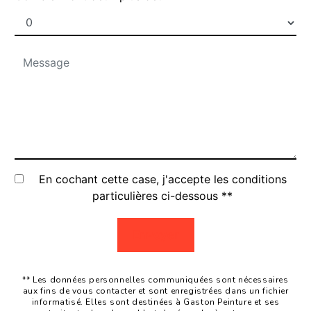
En cochant cette case, j'accepte les conditions
particulières ci-dessous **
Envoyer
** Les données personnelles communiquées sont nécessaires
aux fins de vous contacter et sont enregistrées dans un fichier
informatisé. Elles sont destinées à Gaston Peinture et ses