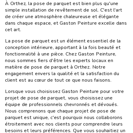
À Orthez, la pose de parquet est bien plus qu'une
simple installation de revêtement de sol. C'est l'art
de créer une atmosphère chaleureuse et élégante
dans chaque espace, et Gaston Peinture excelle dans
cet art.
La pose de parquet est un élément essentiel de la
conception intérieure, apportant à la fois beauté et
fonctionnalité à une pièce. Chez Gaston Peinture,
nous sommes fiers d'être les experts locaux en
matière de pose de parquet à Orthez. Notre
engagement envers la qualité et la satisfaction du
client est au cœur de tout ce que nous faisons.
Lorsque vous choisissez Gaston Peinture pour votre
projet de pose de parquet, vous choisissez une
équipe de professionnels chevronnés et dévoués.
Nous comprenons que chaque projet de pose de
parquet est unique, c'est pourquoi nous collaborons
étroitement avec nos clients pour comprendre leurs
besoins et leurs préférences. Que vous souhaitiez un