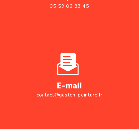
05 59 06 33 45
E-mail
contact@gaston-peinture.fr