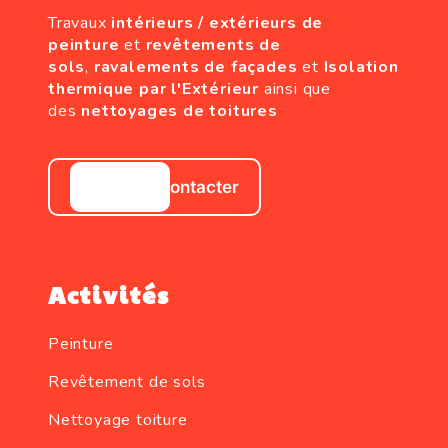
Travaux
intérieurs / extérieurs de
peinture
et
revêtements de
sols
,
ravalements de façades
et
Isolation
thermique par l'Extérieur
ainsi que
des
nettoyages de toitures
Nous contacter
Activités
Peinture
Revêtement de sols
Nettoyage toiture