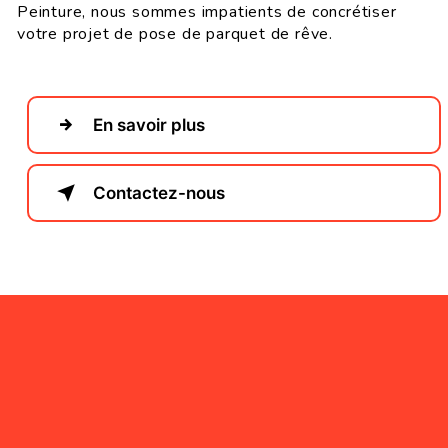
Peinture, nous sommes impatients de concrétiser
votre projet de pose de parquet de rêve.
En savoir plus
Contactez-nous