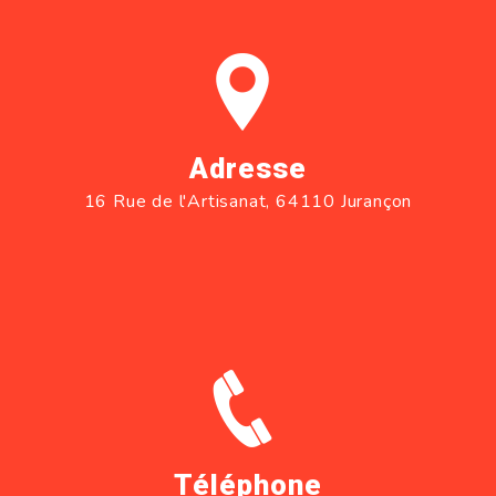
Adresse
16 Rue de l'Artisanat, 64110 Jurançon
Téléphone