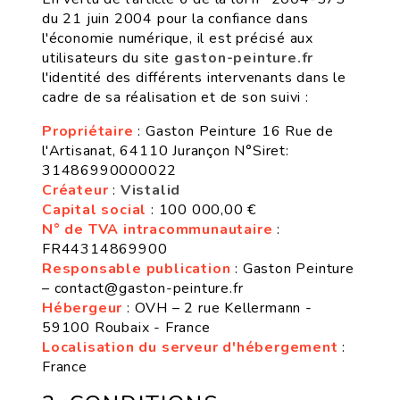
du 21 juin 2004 pour la confiance dans
l'économie numérique, il est précisé aux
utilisateurs du site
gaston-peinture.fr
l'identité des différents intervenants dans le
cadre de sa réalisation et de son suivi :
Propriétaire
: Gaston Peinture 16 Rue de
l'Artisanat, 64110 Jurançon N°Siret:
31486990000022
Créateur
:
Vistalid
Capital social
: 100 000,00 €
N° de TVA intracommunautaire
:
FR44314869900
Responsable publication
: Gaston Peinture
– contact@gaston-peinture.fr
Hébergeur
: OVH – 2 rue Kellermann -
59100 Roubaix - France
Localisation du serveur d'hébergement
:
France