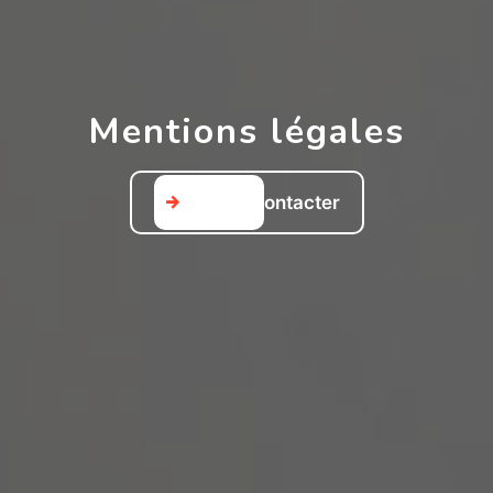
Mentions légales
Nous contacter