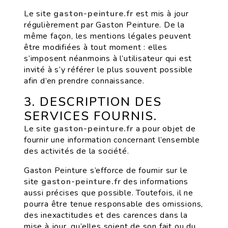
Le site
gaston-peinture.fr
est mis à jour
régulièrement par Gaston Peinture. De la
même façon, les mentions légales peuvent
être modifiées à tout moment : elles
s’imposent néanmoins à l’utilisateur qui est
invité à s’y référer le plus souvent possible
afin d’en prendre connaissance.
3. DESCRIPTION DES
SERVICES FOURNIS.
Le site
gaston-peinture.fr
a pour objet de
fournir une information concernant l’ensemble
des activités de la société.
Gaston Peinture s’efforce de fournir sur le
site
gaston-peinture.fr
des informations
aussi précises que possible. Toutefois, il ne
pourra être tenue responsable des omissions,
des inexactitudes et des carences dans la
mise à jour, qu’elles soient de son fait ou du