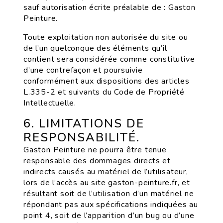
sauf autorisation écrite préalable de : Gaston
Peinture.
Toute exploitation non autorisée du site ou
de l’un quelconque des éléments qu’il
contient sera considérée comme constitutive
d’une contrefaçon et poursuivie
conformément aux dispositions des articles
L.335-2 et suivants du Code de Propriété
Intellectuelle.
6. LIMITATIONS DE
RESPONSABILITÉ.
Gaston Peinture ne pourra être tenue
responsable des dommages directs et
indirects causés au matériel de l’utilisateur,
lors de l’accès au site gaston-peinture.fr, et
résultant soit de l’utilisation d’un matériel ne
répondant pas aux spécifications indiquées au
point 4, soit de l’apparition d’un bug ou d’une