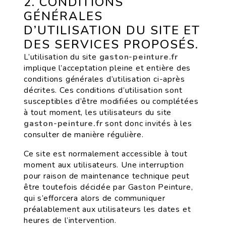
2. CONDITIONS
GÉNÉRALES
D’UTILISATION DU SITE ET
DES SERVICES PROPOSÉS.
L’utilisation du site
gaston-peinture.fr
implique l’acceptation pleine et entière des
conditions générales d’utilisation ci-après
décrites. Ces conditions d’utilisation sont
susceptibles d’être modifiées ou complétées
à tout moment, les utilisateurs du site
gaston-peinture.fr
sont donc invités à les
consulter de manière régulière.
Ce site est normalement accessible à tout
moment aux utilisateurs. Une interruption
pour raison de maintenance technique peut
être toutefois décidée par Gaston Peinture,
qui s’efforcera alors de communiquer
préalablement aux utilisateurs les dates et
heures de l’intervention.