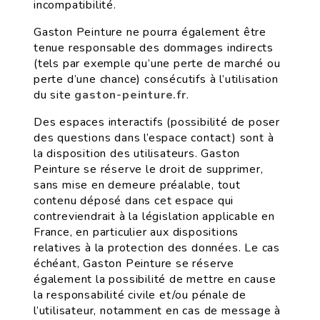
incompatibilité.
Gaston Peinture ne pourra également être
tenue responsable des dommages indirects
(tels par exemple qu’une perte de marché ou
perte d’une chance) consécutifs à l’utilisation
du site
gaston-peinture.fr
.
Des espaces interactifs (possibilité de poser
des questions dans l’espace contact) sont à
la disposition des utilisateurs. Gaston
Peinture se réserve le droit de supprimer,
sans mise en demeure préalable, tout
contenu déposé dans cet espace qui
contreviendrait à la législation applicable en
France, en particulier aux dispositions
relatives à la protection des données. Le cas
échéant, Gaston Peinture se réserve
également la possibilité de mettre en cause
la responsabilité civile et/ou pénale de
l’utilisateur, notamment en cas de message à