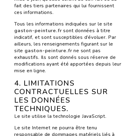
fait des tiers partenaires qui lui fournissent
ces informations.
Tous les informations indiquées sur le site
gaston-peinture.fr
sont données à titre
indicatif, et sont susceptibles d’évoluer. Par
ailleurs, les renseignements figurant sur le
site
gaston-peinture.fr
ne sont pas
exhaustifs. Ils sont donnés sous réserve de
modifications ayant été apportées depuis leur
mise en ligne.
4. LIMITATIONS
CONTRACTUELLES SUR
LES DONNÉES
TECHNIQUES.
Le site utilise la technologie JavaScript.
Le site Internet ne pourra être tenu
responsable de dommages matériels liés à