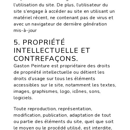
l’utilisation du site. De plus, l’utilisateur du
site s’engage à accéder au site en utilisant un
matériel récent, ne contenant pas de virus et
avec un navigateur de dernière génération
mis-à-jour
5. PROPRIÉTÉ
INTELLECTUELLE ET
CONTREFAÇONS.
Gaston Peinture est propriétaire des droits
de propriété intellectuelle ou détient les
droits d’usage sur tous les éléments
accessibles sur le site, notamment les textes,
images, graphismes, logo, icônes, sons,
logiciels.
Toute reproduction, représentation,
modification, publication, adaptation de tout
ou partie des éléments du site, quel que soit
le moyen ou le procédé utilisé, est interdite,