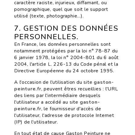
caractère raciste, injurieux, diffamant, ou
pornographique, quel que soit le support
utilisé (texte, photographie…).
7. GESTION DES DONNÉES
PERSONNELLES.
En France, les données personnelles sont
notamment protégées par la loi n° 78-87 du
6 janvier 1978, la loi n° 2004-801 du 6 août
2004, l'article L. 226-13 du Code pénal et la
Directive Européenne du 24 octobre 1995.
A l'occasion de l'utilisation du site
gaston-
peinture.fr
, peuvent êtres recueillies : l'URL
des liens par l'intermédiaire desquels
l'utilisateur a accédé au site
gaston-
peinture.fr
, le fournisseur d'accès de
l'utilisateur, l'adresse de protocole Internet
(IP) de l'utilisateur.
En tout état de cause Gaston Peinture ne