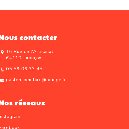
Nous contacter
16 Rue de l'Artisanat,
64110 Jurançon
05 59 06 33 45
gaston-peinture@orange.fr
Nos réseaux
Instagram
Facebook