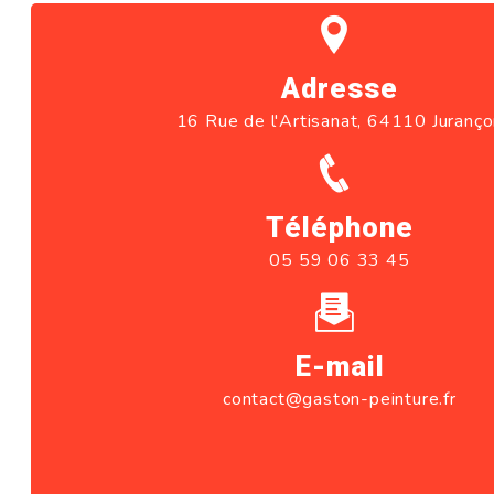
Adresse
16 Rue de l'Artisanat, 64110 Juranç
Téléphone
05 59 06 33 45
E-mail
contact@gaston-peinture.fr