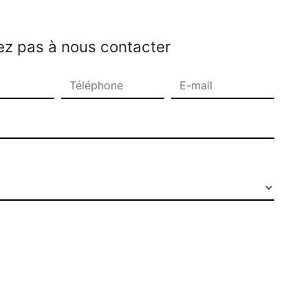
ez pas à nous contacter