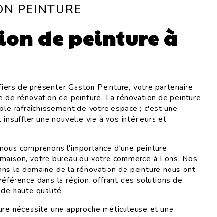
ON PEINTURE
ion de peinture à
ers de présenter Gaston Peinture, votre partenaire
e de rénovation de peinture. La rénovation de peinture
ple rafraîchissement de votre espace ; c'est une
 insuffler une nouvelle vie à vos intérieurs et
 nous comprenons l'importance d'une peinture
 maison, votre bureau ou votre commerce à Lons. Nos
ns le domaine de la rénovation de peinture nous ont
référence dans la région, offrant des solutions de
 de haute qualité.
ure nécessite une approche méticuleuse et une