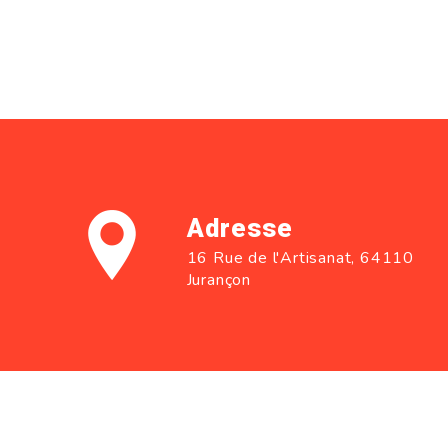
Adresse
16 Rue de l'Artisanat, 64110
Jurançon