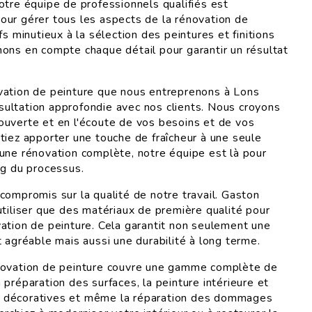
otre équipe de professionnels qualifiés est
ur gérer tous les aspects de la rénovation de
fs minutieux à la sélection des peintures et finitions
ons en compte chaque détail pour garantir un résultat
vation de peinture que nous entreprenons à Lons
ultation approfondie avec nos clients. Nous croyons
uverte et en l'écoute de vos besoins et de vos
tiez apporter une touche de fraîcheur à une seule
une rénovation complète, notre équipe est là pour
ng du processus.
compromis sur la qualité de notre travail. Gaston
utiliser que des matériaux de première qualité pour
ation de peinture. Cela garantit non seulement une
 agréable mais aussi une durabilité à long terme.
novation de peinture couvre une gamme complète de
préparation des surfaces, la peinture intérieure et
ons décoratives et même la réparation des dommages