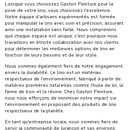
Lorsque vous choisissez Gaston Peinture pour la
pose de votre lino, vous choisissez l'excellence.
Notre équipe d'artisans expérimentés est formée
pour manipuler le lino avec soin et précision, assurant
ainsi une installation sans faille. Nous comprenons
que chaque espace est unique, c'est pourquoi nous
travaillons en étroite collaboration avec nos clients
pour déterminer les meilleures options de lino en
fonction de leurs besoins et de leur style.
Nous sommes également fiers de notre engagement
envers la durabilité. Le lino est un matériau
respectueux de l'environnement, fabriqué à partir de
matières premières naturelles comme l'huile de lin, la
farine de bois et la résine. Chez Gaston Peinture,
nous nous efforçons de minimiser notre impact sur
l'environnement en proposant des produits de lino
respectueux de la planète.
En tant qu'entreprise locale, nous sommes fiers de
servir la communauté de Jurançon et ses environs.