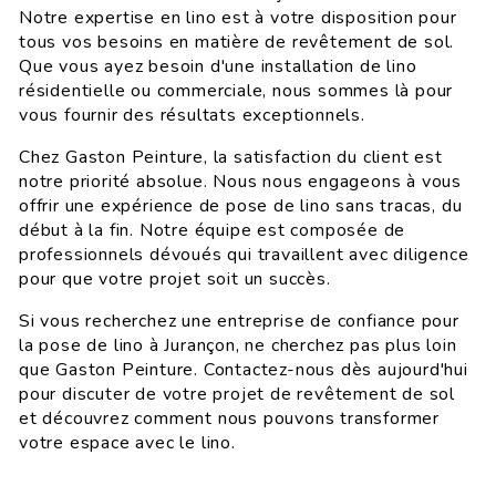
Notre expertise en lino est à votre disposition pour
tous vos besoins en matière de revêtement de sol.
Que vous ayez besoin d'une installation de lino
résidentielle ou commerciale, nous sommes là pour
vous fournir des résultats exceptionnels.
Chez Gaston Peinture, la satisfaction du client est
notre priorité absolue. Nous nous engageons à vous
offrir une expérience de pose de lino sans tracas, du
début à la fin. Notre équipe est composée de
professionnels dévoués qui travaillent avec diligence
pour que votre projet soit un succès.
Si vous recherchez une entreprise de confiance pour
la pose de lino à Jurançon, ne cherchez pas plus loin
que Gaston Peinture. Contactez-nous dès aujourd'hui
pour discuter de votre projet de revêtement de sol
et découvrez comment nous pouvons transformer
votre espace avec le lino.