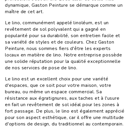
dynamique, Gaston Peinture se démarque comme un
maître de cet art.
Le lino, communément appelé linoléum, est un
revêtement de sol polyvalent qui a gagné en
popularité pour sa durabilité, son entretien facile et
sa variété de styles et de couleurs. Chez Gaston
Peinture, nous sommes fiers d'être les experts
locaux en matière de lino. Notre entreprise possède
une solide réputation pour la qualité exceptionnelle
de nos services de pose de lino.
Le lino est un excellent choix pour une variété
d'espaces, que ce soit pour votre maison, votre
bureau, ou même un espace commercial. Sa
résistance aux égratignures, aux taches et à l'usure
en fait un revêtement de sol idéal pour les zones à
fort passage. De plus, le lino est également apprécié
pour son aspect esthétique, car il offre une multitude
d'options de design, du traditionnel au contemporain.