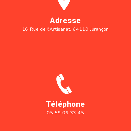
Adresse
16 Rue de l'Artisanat, 64110 Jurançon
Téléphone
05 59 06 33 45