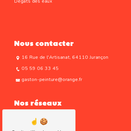
Dégats des eaux
Nous contacter
16 Rue de l'Artisanat, 64110 Jurançon
05 59 06 33 45
gaston-peinture@orange.fr
Nos réseaux
Instagram
Facebook