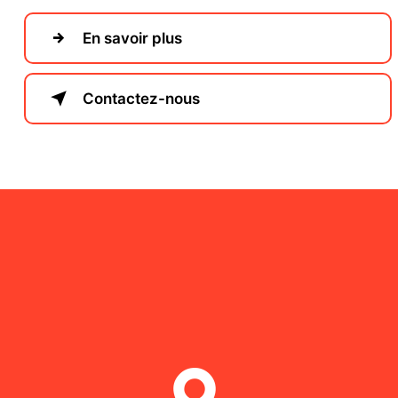
En savoir plus
Contactez-nous