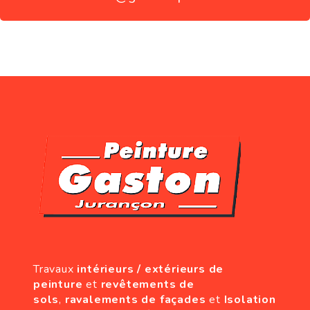
Travaux
intérieurs / extérieurs de
peinture
et
revêtements de
sols
,
ravalements de façades
et
Isolation