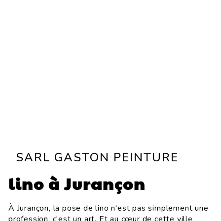
SARL GASTON PEINTURE
lino à Jurançon
À Jurançon, la pose de lino n'est pas simplement une
profession, c'est un art. Et au cœur de cette ville