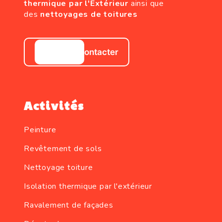
thermique par l'Extérieur
ainsi que
des
nettoyages de toitures
Nous contacter
Activités
Peinture
Revêtement de sols
Nettoyage toiture
Isolation thermique par l'extérieur
Ravalement de façades