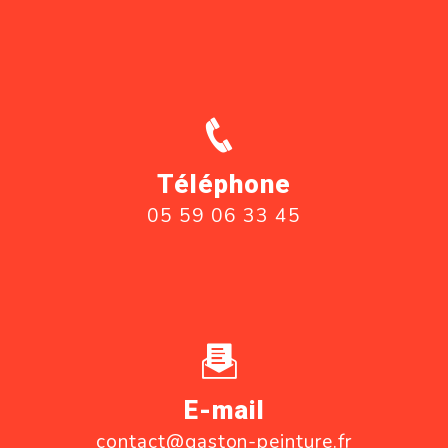
Téléphone
05 59 06 33 45
E-mail
contact@gaston-peinture.fr