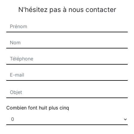
N'hésitez pas à nous contacter
Combien font huit plus cinq