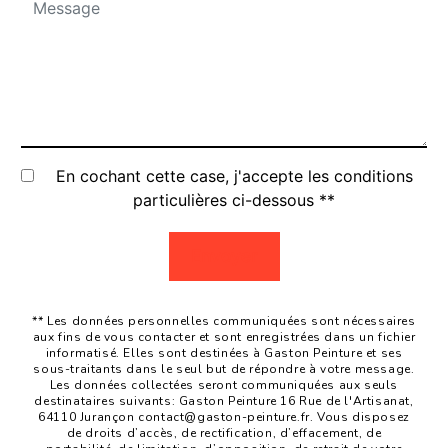
En cochant cette case, j'accepte les conditions
particulières ci-dessous **
Envoyer
** Les données personnelles communiquées sont nécessaires
aux fins de vous contacter et sont enregistrées dans un fichier
informatisé. Elles sont destinées à Gaston Peinture et ses
sous-traitants dans le seul but de répondre à votre message.
Les données collectées seront communiquées aux seuls
destinataires suivants: Gaston Peinture 16 Rue de l'Artisanat,
64110 Jurançon contact@gaston-peinture.fr. Vous disposez
de droits d’accès, de rectification, d’effacement, de