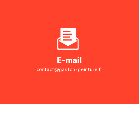
E-mail
contact@gaston-peinture.fr