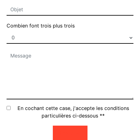
Combien font trois plus trois
En cochant cette case, j'accepte les conditions
particulières ci-dessous **
Envoyer