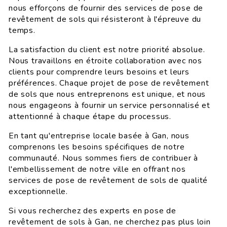
nous efforçons de fournir des services de pose de
revêtement de sols qui résisteront à l'épreuve du
temps.
La satisfaction du client est notre priorité absolue.
Nous travaillons en étroite collaboration avec nos
clients pour comprendre leurs besoins et leurs
préférences. Chaque projet de pose de revêtement
de sols que nous entreprenons est unique, et nous
nous engageons à fournir un service personnalisé et
attentionné à chaque étape du processus.
En tant qu'entreprise locale basée à Gan, nous
comprenons les besoins spécifiques de notre
communauté. Nous sommes fiers de contribuer à
l'embellissement de notre ville en offrant nos
services de pose de revêtement de sols de qualité
exceptionnelle.
Si vous recherchez des experts en pose de
revêtement de sols à Gan, ne cherchez pas plus loin