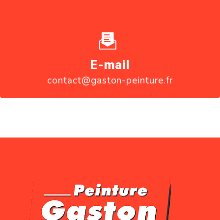
E-mail
contact@gaston-peinture.fr