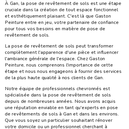
À Gan, la pose de revêtement de sols est une étape
cruciale dans la création de tout espace fonctionnel
et esthétiquement plaisant. C'est là que Gaston
Peinture entre en jeu, votre partenaire de confiance
pour tous vos besoins en matière de pose de
revêtement de sols.
La pose de revêtement de sols peut transformer
complètement l'apparence d'une pièce et influencer
l'ambiance générale de l'espace. Chez Gaston
Peinture, nous comprenons l'importance de cette
étape et nous nous engageons à fournir des services
de la plus haute qualité à nos clients de Gan.
Notre équipe de professionnels chevronnés est
spécialisée dans la pose de revêtement de sols
depuis de nombreuses années. Nous avons acquis
une réputation enviable en tant qu'experts en pose
de revêtements de sols à Gan et dans les environs.
Que vous soyez un particulier souhaitant rénover
votre domicile ou un professionnel cherchant à