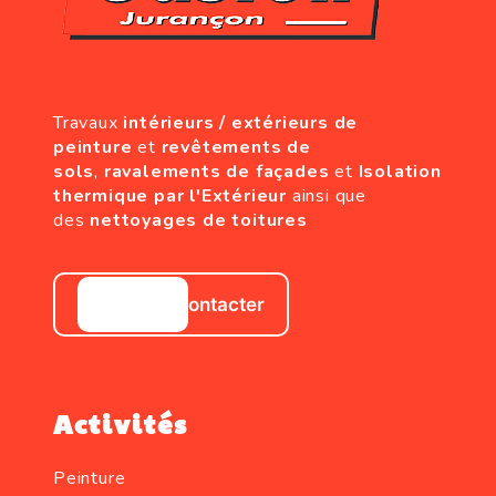
Travaux
intérieurs / extérieurs de
peinture
et
revêtements de
sols
,
ravalements de façades
et
Isolation
thermique par l'Extérieur
ainsi que
des
nettoyages de toitures
Nous contacter
Activités
Peinture