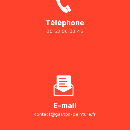
Téléphone
05 59 06 33 45
E-mail
contact@gaston-peinture.fr