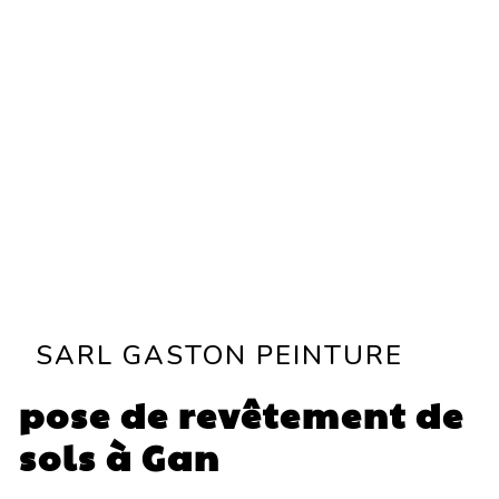
SARL GASTON PEINTURE
pose de revêtement de
sols à Gan