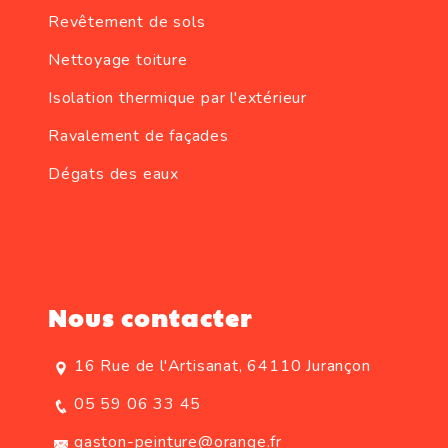
Revêtement de sols
Nettoyage toiture
Isolation thermique par l'extérieur
Ravalement de façades
Dégats des eaux
Nous contacter
16 Rue de l'Artisanat, 64110 Jurançon
05 59 06 33 45
gaston-peinture@orange.fr