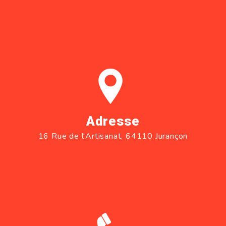
Adresse
16 Rue de l'Artisanat, 64110 Jurançon