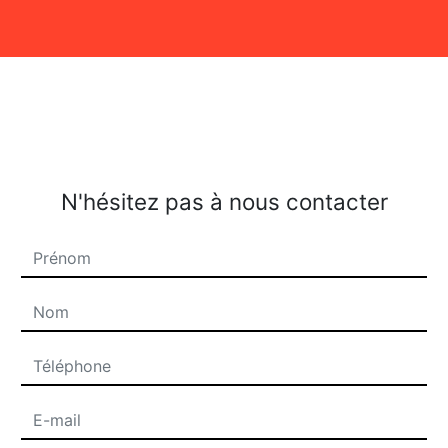
N'hésitez pas à nous contacter