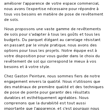
améliorer l'apparence de votre espace commercial,
nous avons l'expertise nécessaire pour répondre à
tous vos besoins en matière de pose de revêtement
de sols.
Nous proposons une vaste gamme de revêtements
de sols pour s'adapter à tous les goûts et tous les
budgets. Du parquet élégant au carrelage résistant
en passant par le vinyle pratique, nous avons des
options pour tous les projets. Notre équipe est à
votre disposition pour vous guider dans le choix du
revêtement de sol qui correspond le mieux à vos
besoins et à votre style.
Chez Gaston Peinture, nous sommes fiers de notre
engagement envers la qualité. Nous n'utilisons que
des matériaux de première qualité et des techniques
de pose de pointe pour garantir des résultats
durables et esthétiquement agréables. Nous
comprenons que la durabilité est tout aussi
importante que l'apparence, et c'est pourquoi nous