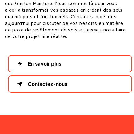
que Gaston Peinture. Nous sommes là pour vous
aider à transformer vos espaces en créant des sols
magnifiques et fonctionnels. Contactez-nous dès
aujourd'hui pour discuter de vos besoins en matière
de pose de revêtement de sols et laissez-nous faire
de votre projet une réalité.
En savoir plus
Contactez-nous