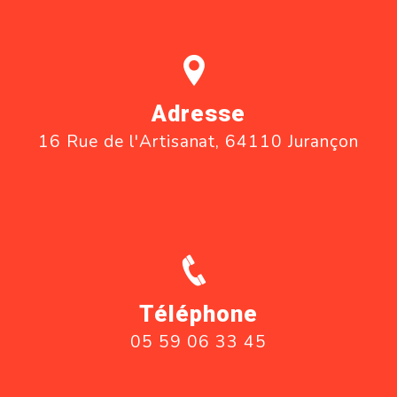
Adresse
16 Rue de l'Artisanat, 64110 Jurançon
Téléphone
05 59 06 33 45