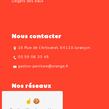
Dégats des eaux
Nous contacter
16 Rue de l'Artisanat, 64110 Jurançon
05 59 06 33 45
gaston-peinture@orange.fr
Nos réseaux
Instagram
Facebook