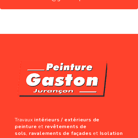
Travaux
intérieurs / extérieurs de
peinture
et
revêtements de
sols
,
ravalements de façades
et
Isolation