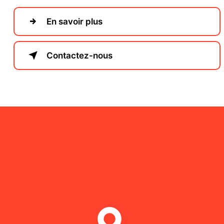
En savoir plus
Contactez-nous