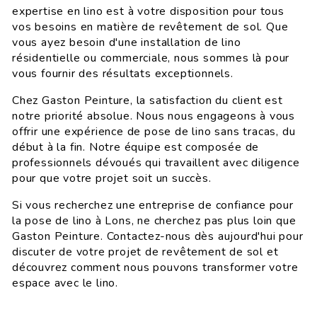
expertise en lino est à votre disposition pour tous
vos besoins en matière de revêtement de sol. Que
vous ayez besoin d'une installation de lino
résidentielle ou commerciale, nous sommes là pour
vous fournir des résultats exceptionnels.
Chez Gaston Peinture, la satisfaction du client est
notre priorité absolue. Nous nous engageons à vous
offrir une expérience de pose de lino sans tracas, du
début à la fin. Notre équipe est composée de
professionnels dévoués qui travaillent avec diligence
pour que votre projet soit un succès.
Si vous recherchez une entreprise de confiance pour
la pose de lino à Lons, ne cherchez pas plus loin que
Gaston Peinture. Contactez-nous dès aujourd'hui pour
discuter de votre projet de revêtement de sol et
découvrez comment nous pouvons transformer votre
espace avec le lino.