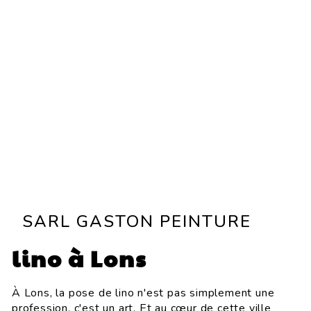
SARL GASTON PEINTURE
lino à Lons
À Lons, la pose de lino n'est pas simplement une
profession, c'est un art. Et au cœur de cette ville