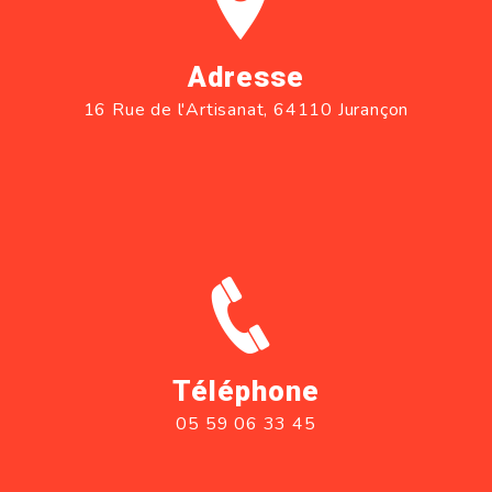
Adresse
16 Rue de l'Artisanat, 64110 Jurançon
Téléphone
05 59 06 33 45