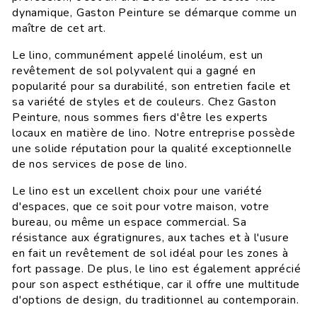
dynamique, Gaston Peinture se démarque comme un
maître de cet art.
Le lino, communément appelé linoléum, est un
revêtement de sol polyvalent qui a gagné en
popularité pour sa durabilité, son entretien facile et
sa variété de styles et de couleurs. Chez Gaston
Peinture, nous sommes fiers d'être les experts
locaux en matière de lino. Notre entreprise possède
une solide réputation pour la qualité exceptionnelle
de nos services de pose de lino.
Le lino est un excellent choix pour une variété
d'espaces, que ce soit pour votre maison, votre
bureau, ou même un espace commercial. Sa
résistance aux égratignures, aux taches et à l'usure
en fait un revêtement de sol idéal pour les zones à
fort passage. De plus, le lino est également apprécié
pour son aspect esthétique, car il offre une multitude
d'options de design, du traditionnel au contemporain.