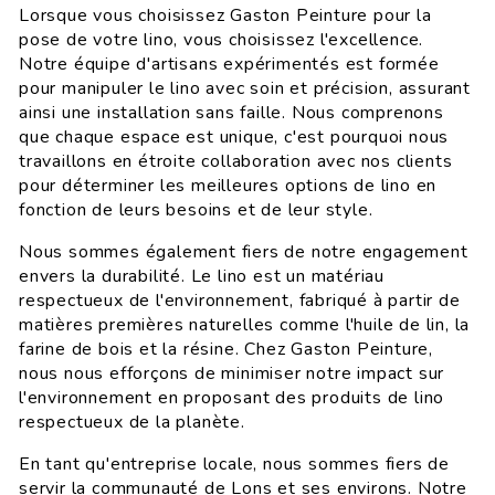
Lorsque vous choisissez Gaston Peinture pour la
pose de votre lino, vous choisissez l'excellence.
Notre équipe d'artisans expérimentés est formée
pour manipuler le lino avec soin et précision, assurant
ainsi une installation sans faille. Nous comprenons
que chaque espace est unique, c'est pourquoi nous
travaillons en étroite collaboration avec nos clients
pour déterminer les meilleures options de lino en
fonction de leurs besoins et de leur style.
Nous sommes également fiers de notre engagement
envers la durabilité. Le lino est un matériau
respectueux de l'environnement, fabriqué à partir de
matières premières naturelles comme l'huile de lin, la
farine de bois et la résine. Chez Gaston Peinture,
nous nous efforçons de minimiser notre impact sur
l'environnement en proposant des produits de lino
respectueux de la planète.
En tant qu'entreprise locale, nous sommes fiers de
servir la communauté de Lons et ses environs. Notre