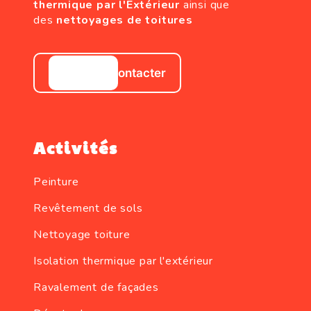
thermique par l'Extérieur
ainsi que
des
nettoyages de toitures
Nous contacter
Activités
Peinture
Revêtement de sols
Nettoyage toiture
Isolation thermique par l'extérieur
Ravalement de façades