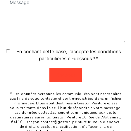
En cochant cette case, j'accepte les conditions
particulières ci-dessous **
Envoyer
** Les données personnelles communiquées sont nécessaires
aux fins de vous contacter et sont enregistrées dans un fichier
informatisé. Elles sont destinées à Gaston Peinture et ses
sous-traitants dans le seul but de répondre à votre message.
Les données collectées seront communiquées aux seuls
destinataires suivants: Gaston Peinture 16 Rue de l'Artisanat,
64110 Jurançon contact@gaston-peinture.fr. Vous disposez
de droits d’accès, de rectification, d’effacement, de