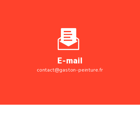
E-mail
contact@gaston-peinture.fr