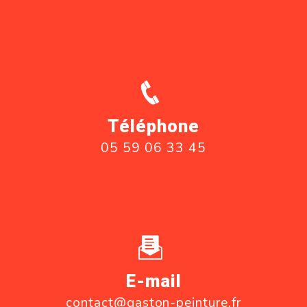
Téléphone
05 59 06 33 45
E-mail
contact@gaston-peinture.fr