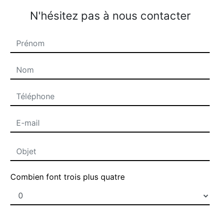
N'hésitez pas à nous contacter
Combien font trois plus quatre