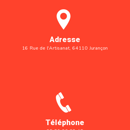
Adresse
16 Rue de l'Artisanat, 64110 Jurançon
Téléphone