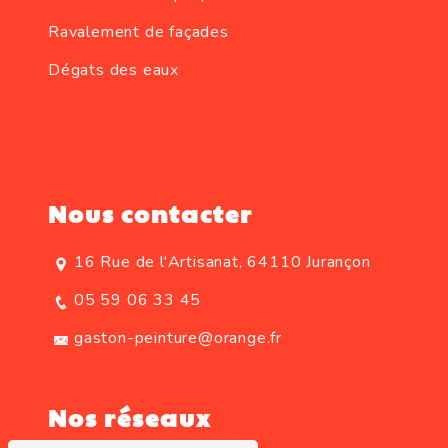
Ravalement de façades
Dégats des eaux
Nous contacter
16 Rue de l'Artisanat, 64110 Jurançon
05 59 06 33 45
gaston-peinture@orange.fr
Nos réseaux