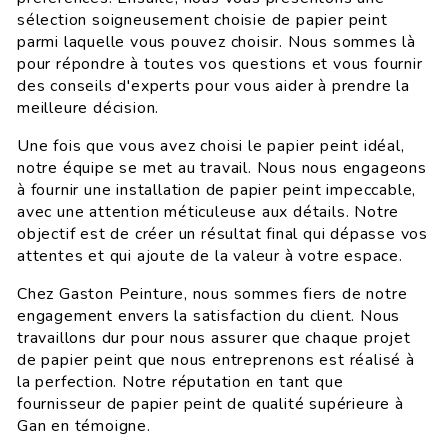
sélection soigneusement choisie de papier peint
parmi laquelle vous pouvez choisir. Nous sommes là
pour répondre à toutes vos questions et vous fournir
des conseils d'experts pour vous aider à prendre la
meilleure décision.
Une fois que vous avez choisi le papier peint idéal,
notre équipe se met au travail. Nous nous engageons
à fournir une installation de papier peint impeccable,
avec une attention méticuleuse aux détails. Notre
objectif est de créer un résultat final qui dépasse vos
attentes et qui ajoute de la valeur à votre espace.
Chez Gaston Peinture, nous sommes fiers de notre
engagement envers la satisfaction du client. Nous
travaillons dur pour nous assurer que chaque projet
de papier peint que nous entreprenons est réalisé à
la perfection. Notre réputation en tant que
fournisseur de papier peint de qualité supérieure à
Gan en témoigne.