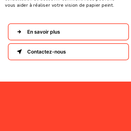
vous aider à réaliser votre vision de papier peint.
En savoir plus
Contactez-nous