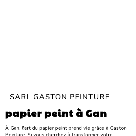
SARL GASTON PEINTURE
papier peint à Gan
À Gan, l'art du papier peint prend vie grâce à Gaston
Peinture. Si vous cherchez à transformer votre