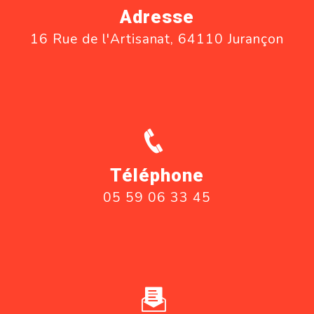
Adresse
16 Rue de l'Artisanat, 64110 Jurançon
Téléphone
05 59 06 33 45