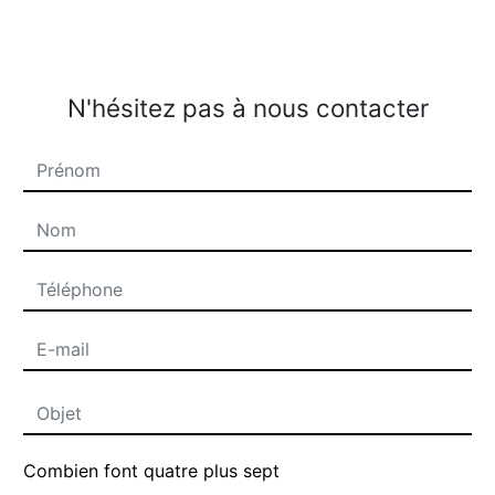
N'hésitez pas à nous contacter
Combien font quatre plus sept