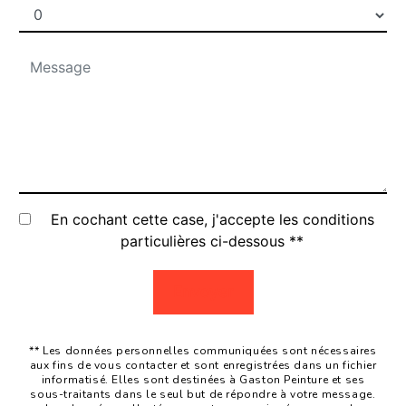
En cochant cette case, j'accepte les conditions
particulières ci-dessous **
Envoyer
** Les données personnelles communiquées sont nécessaires
aux fins de vous contacter et sont enregistrées dans un fichier
informatisé. Elles sont destinées à Gaston Peinture et ses
sous-traitants dans le seul but de répondre à votre message.