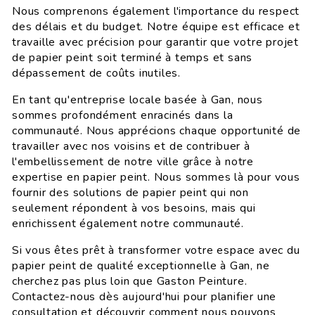
Nous comprenons également l'importance du respect
des délais et du budget. Notre équipe est efficace et
travaille avec précision pour garantir que votre projet
de papier peint soit terminé à temps et sans
dépassement de coûts inutiles.
En tant qu'entreprise locale basée à Gan, nous
sommes profondément enracinés dans la
communauté. Nous apprécions chaque opportunité de
travailler avec nos voisins et de contribuer à
l'embellissement de notre ville grâce à notre
expertise en papier peint. Nous sommes là pour vous
fournir des solutions de papier peint qui non
seulement répondent à vos besoins, mais qui
enrichissent également notre communauté.
Si vous êtes prêt à transformer votre espace avec du
papier peint de qualité exceptionnelle à Gan, ne
cherchez pas plus loin que Gaston Peinture.
Contactez-nous dès aujourd'hui pour planifier une
consultation et découvrir comment nous pouvons