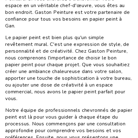
espace en un véritable chef-d'œuvre, vous êtes au
bon endroit. Gaston Peinture est votre partenaire de
confiance pour tous vos besoins en papier peint à
Gan.
Le papier peint est bien plus qu'un simple
revêtement mural. C'est une expression de style, de
personnalité et de créativité. Chez Gaston Peinture,
nous comprenons l'importance de choisir le bon
papier peint pour chaque projet. Que vous souhaitiez
créer une ambiance chaleureuse dans votre salon,
apporter une touche de sophistication à votre bureau,
ou ajouter une dose de créativité à un espace
commercial, nous avons le papier peint parfait pour
vous.
Notre équipe de professionnels chevronnés de papier
peint est là pour vous guider à chaque étape du
processus. Nous commençons par une consultation
approfondie pour comprendre vos besoins et vos
préférences. Ensuite, nous vous présentons une