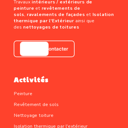
Travaux
intérieurs / extérieurs de
peinture
et
revêtements de
sols
,
ravalements de façades
et
Isolation
thermique par l'Extérieur
ainsi que
des
nettoyages de toitures
Nous contacter
Activités
Peinture
Revêtement de sols
Nettoyage toiture
Isolation thermique par l'extérieur