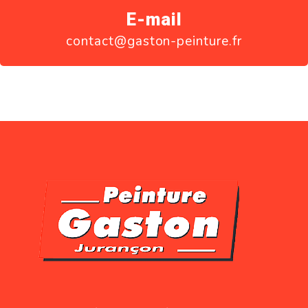
E-mail
contact@gaston-peinture.fr