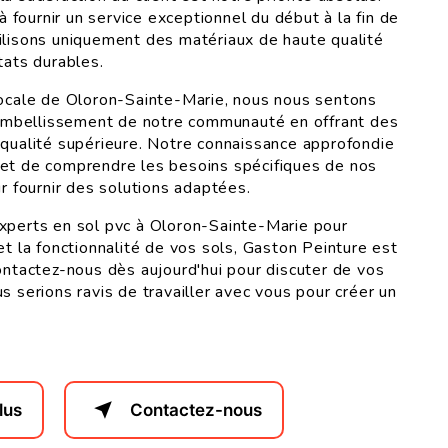
fournir un service exceptionnel du début à la fin de
ilisons uniquement des matériaux de haute qualité
tats durables.
locale de Oloron-Sainte-Marie, nous nous sentons
l'embellissement de notre communauté en offrant des
 qualité supérieure. Notre connaissance approfondie
met de comprendre les besoins spécifiques de nos
ur fournir des solutions adaptées.
xperts en sol pvc à Oloron-Sainte-Marie pour
et la fonctionnalité de vos sols, Gaston Peinture est
Contactez-nous dès aujourd'hui pour discuter de vos
s serions ravis de travailler avec vous pour créer un
lus
Contactez-nous