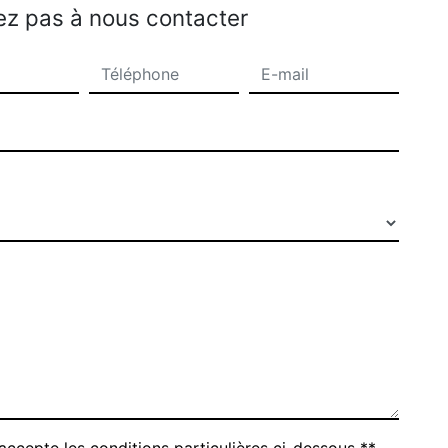
ez pas à nous contacter