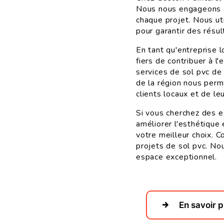
Nous nous engageons à 
chaque projet. Nous ut
pour garantir des résul
En tant qu'entreprise 
fiers de contribuer à 
services de sol pvc de
de la région nous per
clients locaux et de le
Si vous cherchez des e
améliorer l'esthétique 
votre meilleur choix. 
projets de sol pvc. Nou
espace exceptionnel.
En savoir p