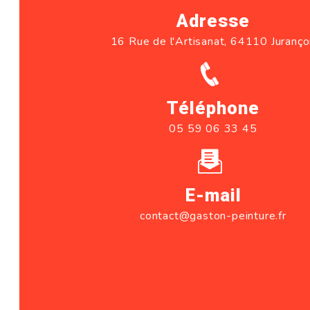
Adresse
16 Rue de l'Artisanat, 64110 Juranç
Téléphone
05 59 06 33 45
E-mail
contact@gaston-peinture.fr