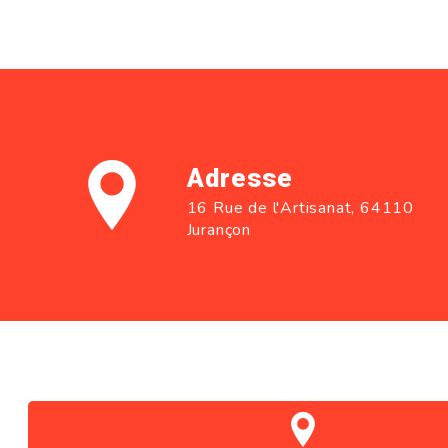
Adresse
16 Rue de l'Artisanat, 64110
Jurançon