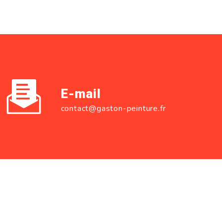
E-mail
contact@gaston-peinture.fr