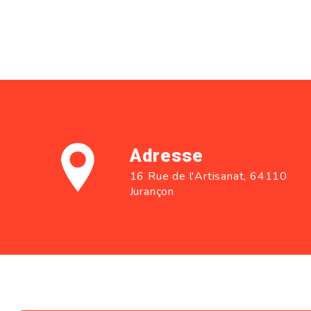
Adresse
16 Rue de l'Artisanat, 64110
Jurançon