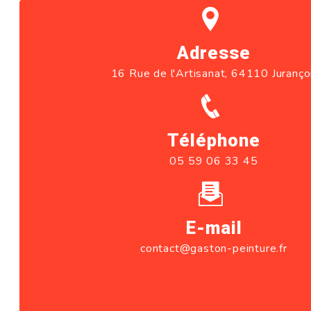
Adresse
16 Rue de l'Artisanat, 64110 Juranç
Téléphone
05 59 06 33 45
E-mail
contact@gaston-peinture.fr