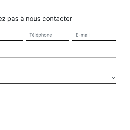
ez pas à nous contacter