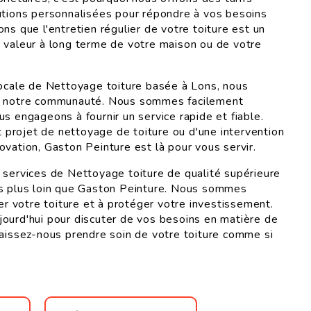
utions personnalisées pour répondre à vos besoins
ns que l'entretien régulier de votre toiture est un
 valeur à long terme de votre maison ou de votre
locale de Nettoyage toiture basée à Lons, nous
r notre communauté. Nous sommes facilement
s engageons à fournir un service rapide et fiable.
it projet de nettoyage de toiture ou d'une intervention
ovation, Gaston Peinture est là pour vous servir.
 services de Nettoyage toiture de qualité supérieure
as plus loin que Gaston Peinture. Nous sommes
ler votre toiture et à protéger votre investissement.
ourd'hui pour discuter de vos besoins en matière de
laissez-nous prendre soin de votre toiture comme si