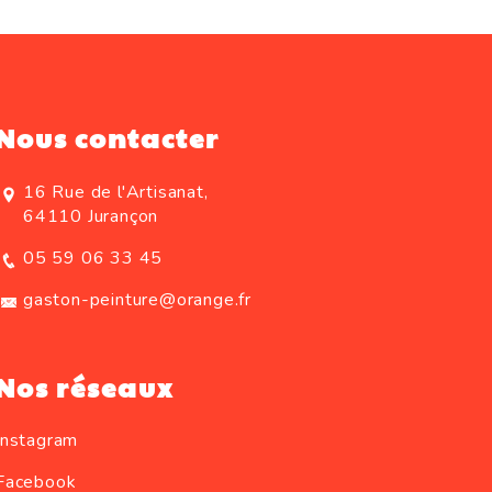
Nous contacter
16 Rue de l'Artisanat,
64110 Jurançon
05 59 06 33 45
gaston-peinture@orange.fr
Nos réseaux
Instagram
Facebook