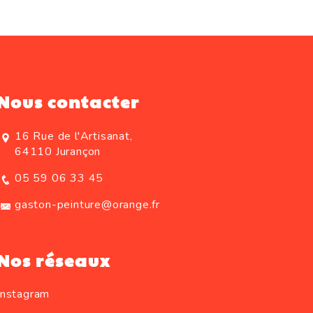
Nous contacter
16 Rue de l'Artisanat,
64110 Jurançon
05 59 06 33 45
gaston-peinture@orange.fr
Nos réseaux
Instagram