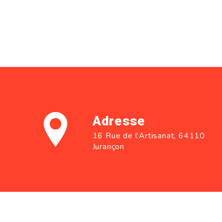
Adresse
16 Rue de l'Artisanat, 64110
Jurançon