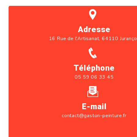
Adresse
16 Rue de l'Artisanat, 64110 Juranç
Téléphone
05 59 06 33 45
E-mail
contact@gaston-peinture.fr