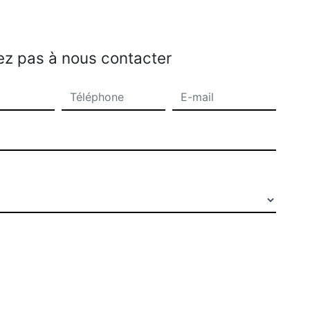
ez pas à nous contacter