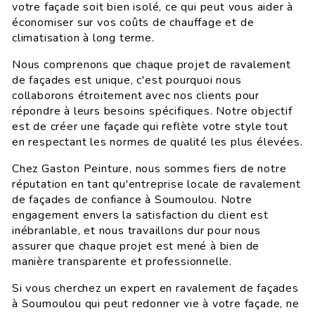
votre façade soit bien isolé, ce qui peut vous aider à
économiser sur vos coûts de chauffage et de
climatisation à long terme.
Nous comprenons que chaque projet de ravalement
de façades est unique, c'est pourquoi nous
collaborons étroitement avec nos clients pour
répondre à leurs besoins spécifiques. Notre objectif
est de créer une façade qui reflète votre style tout
en respectant les normes de qualité les plus élevées.
Chez Gaston Peinture, nous sommes fiers de notre
réputation en tant qu'entreprise locale de ravalement
de façades de confiance à Soumoulou. Notre
engagement envers la satisfaction du client est
inébranlable, et nous travaillons dur pour nous
assurer que chaque projet est mené à bien de
manière transparente et professionnelle.
Si vous cherchez un expert en ravalement de façades
à Soumoulou qui peut redonner vie à votre façade, ne