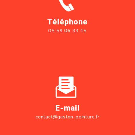
Téléphone
05 59 06 33 45
E-mail
contact@gaston-peinture.fr