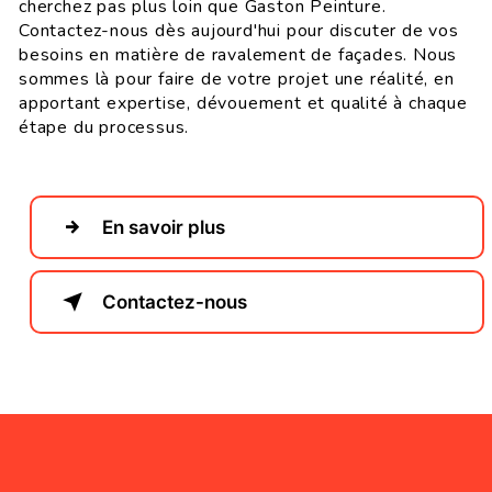
cherchez pas plus loin que Gaston Peinture.
Contactez-nous dès aujourd'hui pour discuter de vos
besoins en matière de ravalement de façades. Nous
sommes là pour faire de votre projet une réalité, en
apportant expertise, dévouement et qualité à chaque
étape du processus.
En savoir plus
Contactez-nous