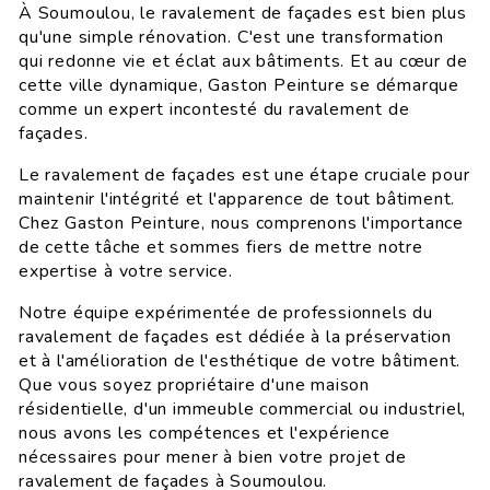
À Soumoulou, le ravalement de façades est bien plus
qu'une simple rénovation. C'est une transformation
qui redonne vie et éclat aux bâtiments. Et au cœur de
cette ville dynamique, Gaston Peinture se démarque
comme un expert incontesté du ravalement de
façades.
Le ravalement de façades est une étape cruciale pour
maintenir l'intégrité et l'apparence de tout bâtiment.
Chez Gaston Peinture, nous comprenons l'importance
de cette tâche et sommes fiers de mettre notre
expertise à votre service.
Notre équipe expérimentée de professionnels du
ravalement de façades est dédiée à la préservation
et à l'amélioration de l'esthétique de votre bâtiment.
Que vous soyez propriétaire d'une maison
résidentielle, d'un immeuble commercial ou industriel,
nous avons les compétences et l'expérience
nécessaires pour mener à bien votre projet de
ravalement de façades à Soumoulou.