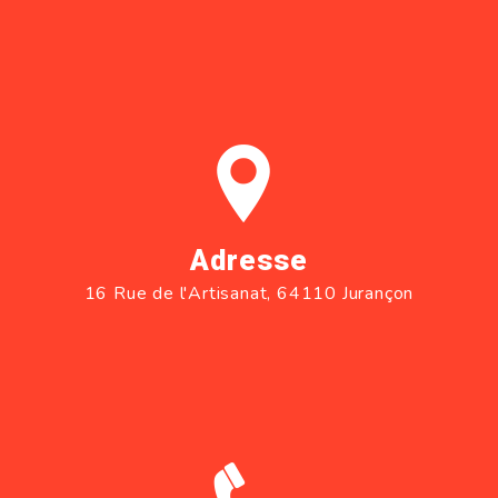
Adresse
16 Rue de l'Artisanat, 64110 Jurançon