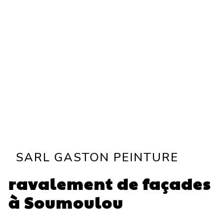
SARL GASTON PEINTURE
ravalement de façades
à Soumoulou