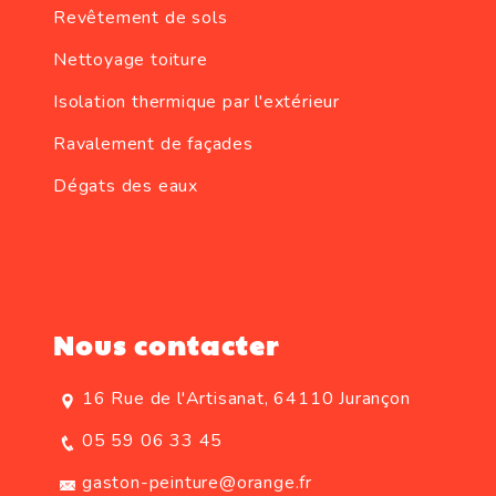
Revêtement de sols
Nettoyage toiture
Isolation thermique par l'extérieur
Ravalement de façades
Dégats des eaux
Nous contacter
16 Rue de l'Artisanat, 64110 Jurançon
05 59 06 33 45
gaston-peinture@orange.fr