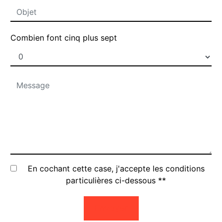
Combien font cinq plus sept
En cochant cette case, j'accepte les conditions
particulières ci-dessous **
Envoyer