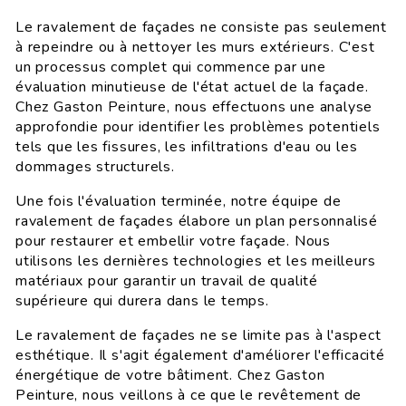
Le ravalement de façades ne consiste pas seulement
à repeindre ou à nettoyer les murs extérieurs. C'est
un processus complet qui commence par une
évaluation minutieuse de l'état actuel de la façade.
Chez Gaston Peinture, nous effectuons une analyse
approfondie pour identifier les problèmes potentiels
tels que les fissures, les infiltrations d'eau ou les
dommages structurels.
Une fois l'évaluation terminée, notre équipe de
ravalement de façades élabore un plan personnalisé
pour restaurer et embellir votre façade. Nous
utilisons les dernières technologies et les meilleurs
matériaux pour garantir un travail de qualité
supérieure qui durera dans le temps.
Le ravalement de façades ne se limite pas à l'aspect
esthétique. Il s'agit également d'améliorer l'efficacité
énergétique de votre bâtiment. Chez Gaston
Peinture, nous veillons à ce que le revêtement de