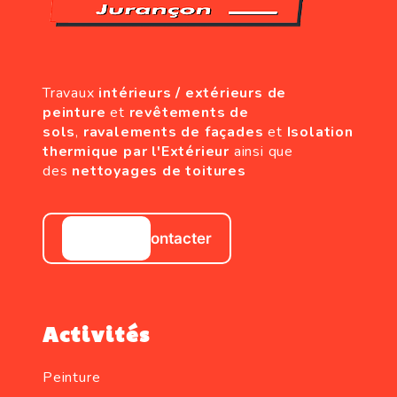
Travaux
intérieurs / extérieurs de
peinture
et
revêtements de
sols
,
ravalements de façades
et
Isolation
thermique par l'Extérieur
ainsi que
des
nettoyages de toitures
Nous contacter
Activités
Peinture