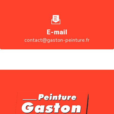
E-mail
contact@gaston-peinture.fr