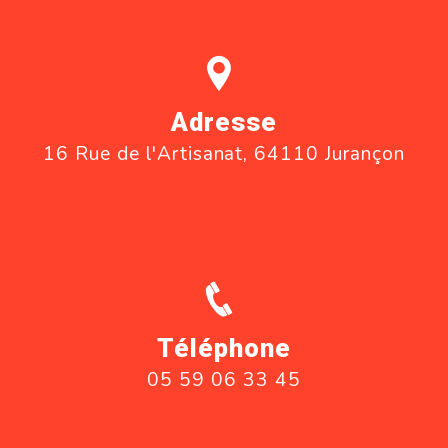
Adresse
16 Rue de l'Artisanat, 64110 Jurançon
Téléphone
05 59 06 33 45