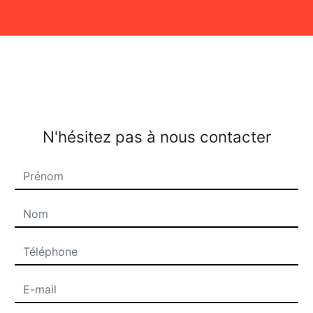
N'hésitez pas à nous contacter