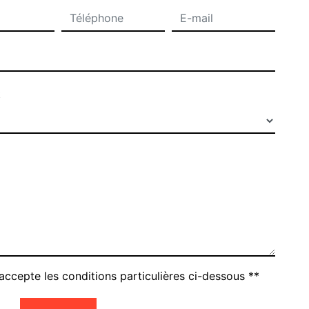
t
accepte les conditions particulières ci-dessous **