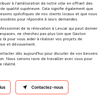
buer à l'amélioration de notre ville en offrant des
 de qualité supérieure. Cela signifie également que
soins spécifiques de nos clients locaux et que nous
essibles pour répondre à leurs demandes.
ofessionnel de la rénovation à Lescar qui peut donner
 espaces, ne cherchez pas plus loin que Gaston
là pour vous aider à réaliser vos projets de
tise et dévouement.
ontacter dès aujourd'hui pour discuter de vos besoins
on. Nous serions ravis de travailler avec vous pour
e réalité.
lus
Contactez-nous