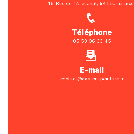
16 Rue de l'Artisanat, 64110 Juranç
Téléphone
05 59 06 33 45
E-mail
contact@gaston-peinture.fr