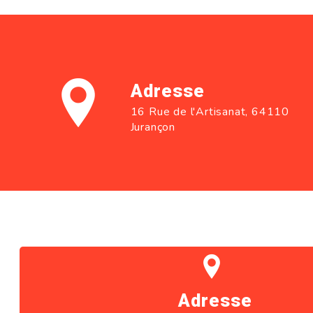
Adresse
16 Rue de l'Artisanat, 64110
Jurançon
Adresse